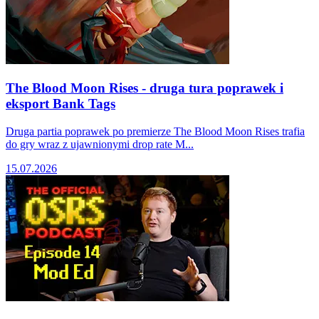
The Blood Moon Rises - druga tura poprawek i
eksport Bank Tags
Druga partia poprawek po premierze The Blood Moon Rises trafia
do gry wraz z ujawnionymi drop rate M...
15.07.2026