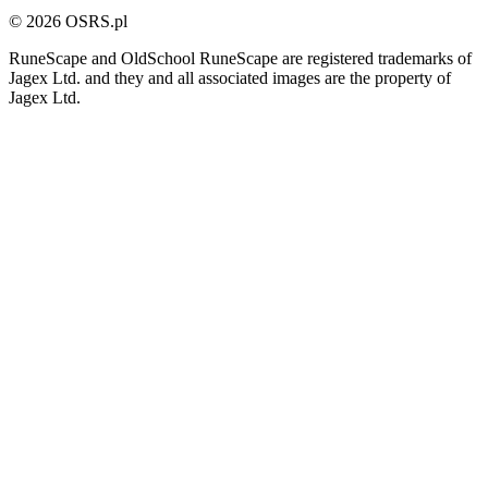
© 2026 OSRS.pl
RuneScape and OldSchool RuneScape are registered trademarks of
Jagex Ltd. and they and all associated images are the property of
Jagex Ltd.