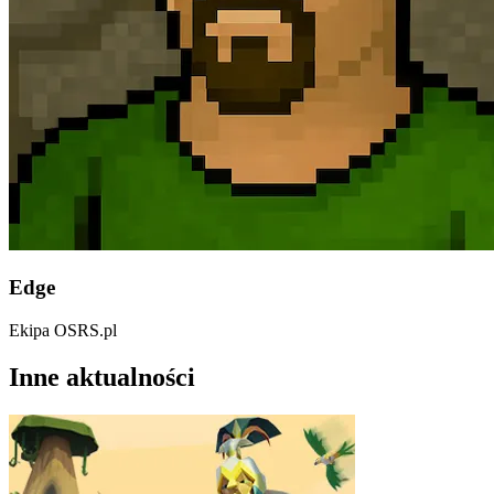
Edge
Ekipa OSRS.pl
Inne aktualności