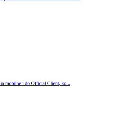
mobilne i do Official Client, ko...