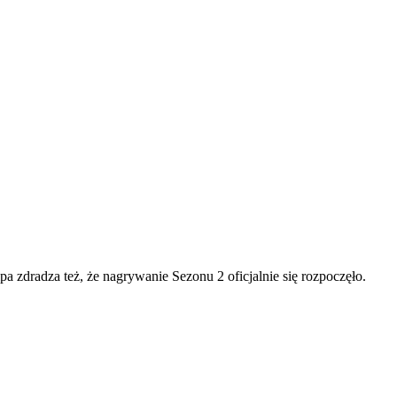
a zdradza też, że nagrywanie Sezonu 2 oficjalnie się rozpoczęło.