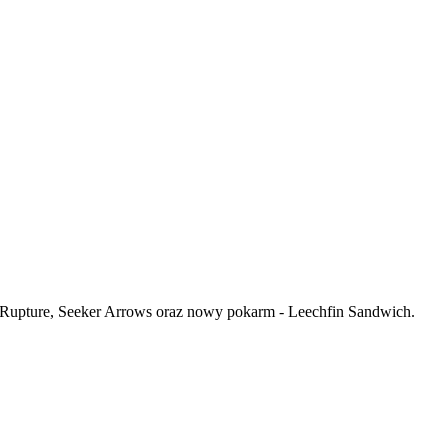
f Rupture, Seeker Arrows oraz nowy pokarm - Leechfin Sandwich.