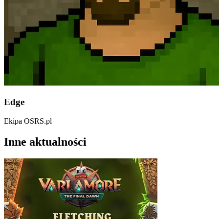
Edge
Ekipa OSRS.pl
Inne aktualności