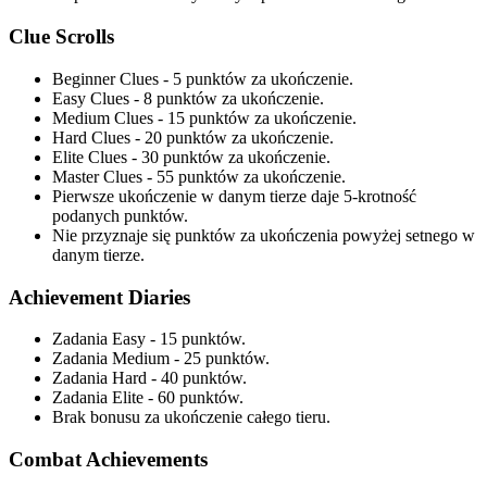
Clue Scrolls
Beginner Clues - 5 punktów za ukończenie.
Easy Clues - 8 punktów za ukończenie.
Medium Clues - 15 punktów za ukończenie.
Hard Clues - 20 punktów za ukończenie.
Elite Clues - 30 punktów za ukończenie.
Master Clues - 55 punktów za ukończenie.
Pierwsze ukończenie w danym tierze daje 5-krotność
podanych punktów.
Nie przyznaje się punktów za ukończenia powyżej setnego w
danym tierze.
Achievement Diaries
Zadania Easy - 15 punktów.
Zadania Medium - 25 punktów.
Zadania Hard - 40 punktów.
Zadania Elite - 60 punktów.
Brak bonusu za ukończenie całego tieru.
Combat Achievements