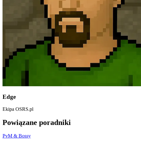
Edge
Ekipa OSRS.pl
Powiązane poradniki
PvM & Bossy