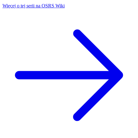
Więcej o tej serii na OSRS Wiki