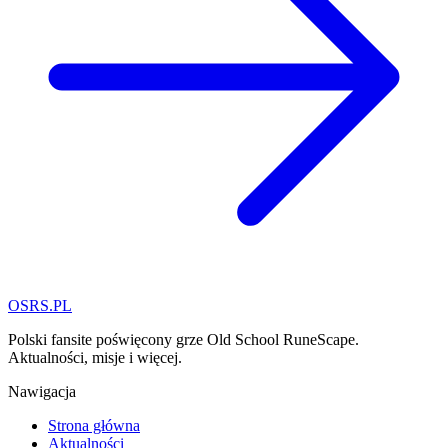
OSRS.
P
L
Polski fansite poświęcony grze Old School RuneScape.
Aktualności, misje i więcej.
Nawigacja
Strona główna
Aktualności