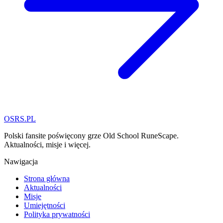
OSRS.
P
L
Polski fansite poświęcony grze Old School RuneScape.
Aktualności, misje i więcej.
Nawigacja
Strona główna
Aktualności
Misje
Umiejętności
Polityka prywatności