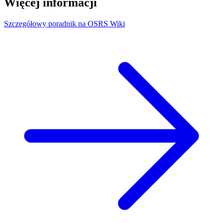
Więcej informacji
Szczegółowy poradnik na OSRS Wiki