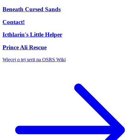
Beneath Cursed Sands
Contact!
Icthlarin's Little Helper
Prince Ali Rescue
Więcej o tej serii na OSRS Wiki