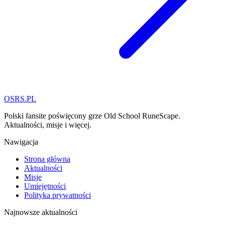
OSRS.
P
L
Polski fansite poświęcony grze Old School RuneScape.
Aktualności, misje i więcej.
Nawigacja
Strona główna
Aktualności
Misje
Umiejętności
Polityka prywatności
Najnowsze aktualności