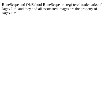
RuneScape and OldSchool RuneScape are registered trademarks of
Jagex Ltd. and they and all associated images are the property of
Jagex Ltd.