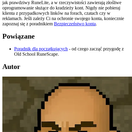
jak prawdziwy RuneLite, a w rzeczywistości zawierają złośliwe
oprogramowanie służące do kradzieży kont. Nigdy nie pobieraj
klienta z przypadkowych linków na forach, czatach czy w
reklamach. Jeśli zależy Ci na ochronie swojego konta, koniecznie
zapoznaj się z poradnikiem
Bezpieczeństwo konta
.
Powiązane
Poradnik dla początkujących
- od czego zacząć przygodę z
Old School RuneScape.
Autor