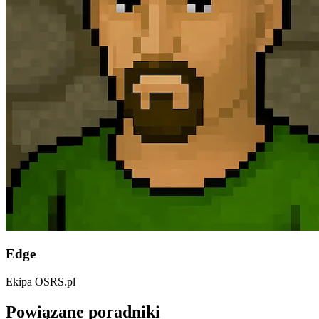
Edge
Ekipa OSRS.pl
Powiązane poradniki