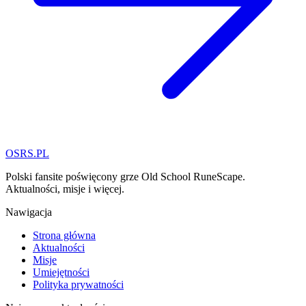
OSRS.
P
L
Polski fansite poświęcony grze Old School RuneScape.
Aktualności, misje i więcej.
Nawigacja
Strona główna
Aktualności
Misje
Umiejętności
Polityka prywatności